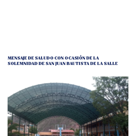
MENSAJE DE SALUDO CON OCASIÓN DE LA
SOLEMNIDAD DE SAN JUAN BAUTISTA DE LA SALLE