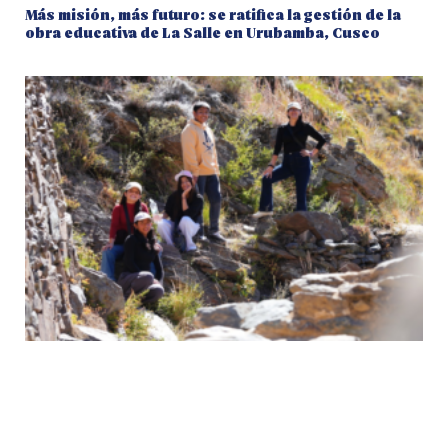
Más misión, más futuro: se ratifica la gestión de la
obra educativa de La Salle en Urubamba, Cusco