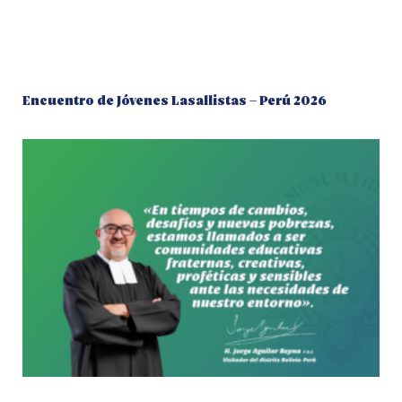
Encuentro de Jóvenes Lasallistas – Perú 2026