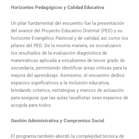
Horizontes Pedagógicos y Calidad Educativa
Un pilar fundamental del encuentro fue la presentación
del avance del Proyecto Educativo Distrital (PED) y su
horizonte Evangélico Pastoral y de calidad, así como los
pilares del PED. De la misma manera, se socializaron
los resultados de la evaluación diagnóstica de
matemáticas aplicada a estudiantes de tercer grado de
secundaria, permitiendo identificar áreas críticas para la
mejora del aprendizaje. Asimismo, el encuentro dedicó
espacios significativos a la inclusión educativa,
brindando criterios, estrategias y marcos de actuación
para asegurar que las aulas lasallistas sean espacios de
acogida para todos.
Gestión Administrativa y Compromiso Social
El programa también abordó la complejidad técnica de