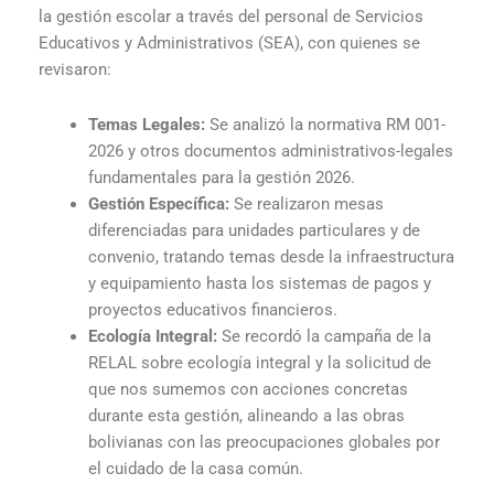
la gestión escolar a través del personal de Servicios
Educativos y Administrativos (SEA), con quienes se
revisaron:
Temas Legales:
Se analizó la normativa RM 001-
2026 y otros documentos administrativos-legales
fundamentales para la gestión 2026.
Gestión Específica:
Se realizaron mesas
diferenciadas para unidades particulares y de
convenio, tratando temas desde la infraestructura
y equipamiento hasta los sistemas de pagos y
proyectos educativos financieros.
Ecología Integral:
Se recordó la campaña de la
RELAL sobre ecología integral y la solicitud de
que nos sumemos con acciones concretas
durante esta gestión, alineando a las obras
bolivianas con las preocupaciones globales por
el cuidado de la casa común.