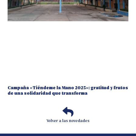
Campaña «Tiéndeme la Mano 2025»: gratitud y frutos
de una solidaridad que transforma
Volver a las novedades