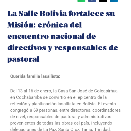
La Salle Bolivia fortalece su
Misión: crónica del
encuentro nacional de
directivos y responsables de
pastoral
Querida familia lasallista:
Del 13 al 16 de enero, la Casa San José de Colcapirhua
en Cochabamba se convirtió en el epicentro de la
reflexión y planificación lasallista en Bolivia. El evento
congregó a 69 personas, entre directores, coordinadores
de nivel, responsables de pastoral y administrativos
provenientes de todas las obras del país, incluyendo
delegaciones de La Paz, Santa Cruz, Tarija, Trinidad,