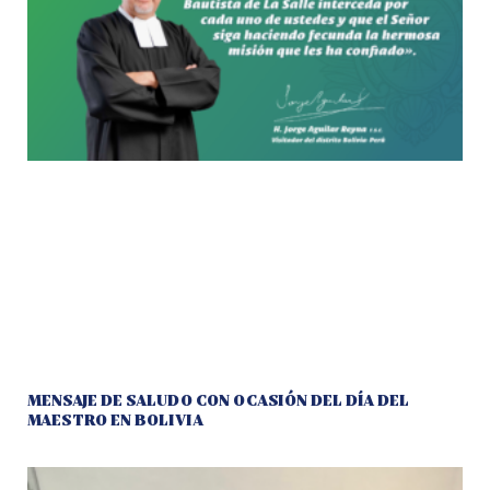
MENSAJE DE SALUDO CON OCASIÓN DEL DÍA DEL
MAESTRO EN BOLIVIA