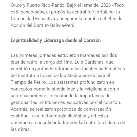
Oruro y Puerto Rico-Pando. Bajo el lema del 2026
«Todo
está conectado»
, el propósito central fue fortalecer la
Comunidad Educativa y asegurar la marcha del Plan de
Acción del Distrito Bolivia-Perú.
Espiritualidad y Liderazgo desde el Corazón
Las primeras jornadas estuvieron marcadas por dos
días de retiro, a cargo del Hno. Luis Cárdenas, que
permitió un profundo retorno a las fuentes carismáticas
del Instituto a través de las Meditaciones para el
Tiempo de Retiro. Los asistentes profundizaron en
conceptos como la sinodalidad y la «vigilancia como
acompañamiento», rescatando la importancia de
gestionar las instituciones educativas con el corazón.
Además, se realizaron prácticas de conversación
espiritual, una metodología dialógica y reflexiva
orientada a consolidar la fraternidad entre los líderes de
las obras.