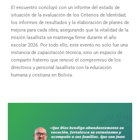
El encuentro concluyó con un informe del estado de
situación de la evaluación de los Criterios de Identidad,
los informes de resultados y la elaboración de planes de
mejora para cada obra, asegurando que la vitalidad de la
misión lasallista se mantenga firme durante el año
escolar 2026. Por todo ello, este evento no solo fue una
instancia de capacitación técnica, sino un espacio de
compartir fraterno que renovó el compromiso de los
directivos y personal lasallista con la educación
humana y cristiana en Bolivia.