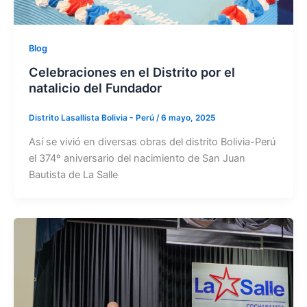
Blog
Celebraciones en el Distrito por el
natalicio del Fundador
Distrito Lasallista Bolivia - Perú
/
6 mayo, 2025
Así se vivió en diversas obras del distrito Bolivia-Perú
el 374º aniversario del nacimiento de San Juan
Bautista de La Salle