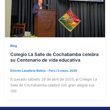
Blog
Colegio La Salle de Cochabamba celebra
su Centenario de vida educativa
Distrito Lasallista Bolivia - Perú
/
5 mayo, 2025
El pasado sábado 26 de abril de 2025, el Colegio La
Salle de Cochabamba celebró con gran alegría sus
100