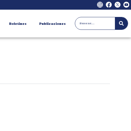
Search
Boletines
Publicaciones