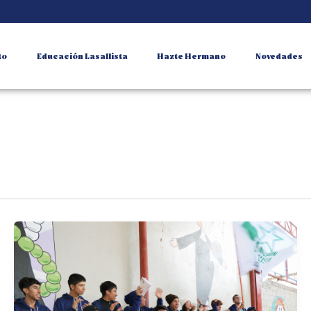
to
Educación Lasallista
Hazte Hermano
Novedades