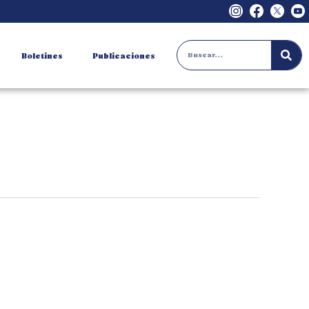
Search
Boletines
Publicaciones