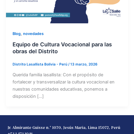
,
Blog
novedades
Equipo de Cultura Vocacional para las
obras del Distrito
Distrito Lasallista Bolivia - Perú
/
13 marzo, 2026
Querida familia lasallista: Con el propósito de
fortalecer y transversalizar la cultura vocacional en
nuestras comunidades educativas, ponemos a
disposición […]
Jr. Almirante Guisse n.° 1070, Jesús María, Lima 15072, Perú
+51 1 471 1046